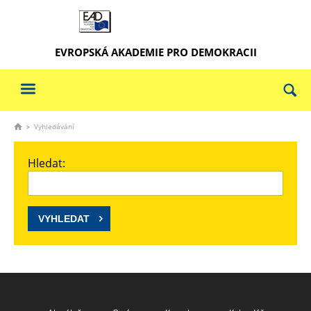
EVROPSKÁ AKADEMIE PRO DEMOKRACII
Vyhledávání
Hledat: